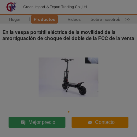
Green Import ＆Export Trading Co.,Ltd.
Hogar
Productos
Videos
Sobre nosotros
>>
En la vespa portátil eléctrica de la movilidad de la
amortiguación de choque del doble de la FCC de la venta
Mejor precio
Contacto