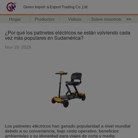
Green Import ＆Export Trading Co.,Ltd.
Hogar
Productos
Videos
Sobre nosotros
>>
¿Por qué los patinetes eléctricos se están volviendo cada
vez más populares en Sudamérica?
Nov 19, 2025
Los patinetes eléctricos han ganado popularidad a nivel mundial
debido a su conveniencia, bajo costo operativo, beneficios
ambientales y su idoneidad para viajes de corta y media