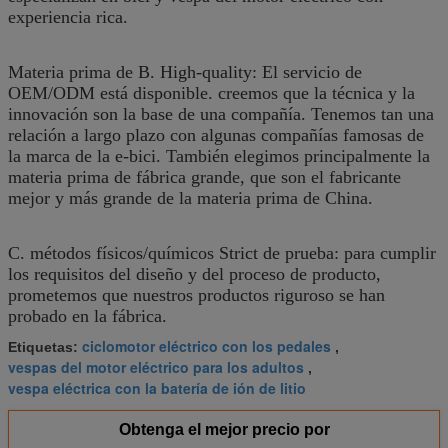
experiencia rica.
Materia prima de B. High-quality: El servicio de
OEM/ODM está disponible. creemos que la técnica y la
innovación son la base de una compañía. Tenemos tan una
relación a largo plazo con algunas compañías famosas de
la marca de la e-bici. También elegimos principalmente la
materia prima de fábrica grande, que son el fabricante
mejor y más grande de la materia prima de China.
C. métodos físicos/químicos Strict de prueba: para cumplir
los requisitos del diseño y del proceso de producto,
prometemos que nuestros productos riguroso se han
probado en la fábrica.
ciclomotor eléctrico con los pedales
Etiquetas:
,
vespas del motor eléctrico para los adultos
,
vespa eléctrica con la batería de ión de litio
Obtenga el mejor precio por