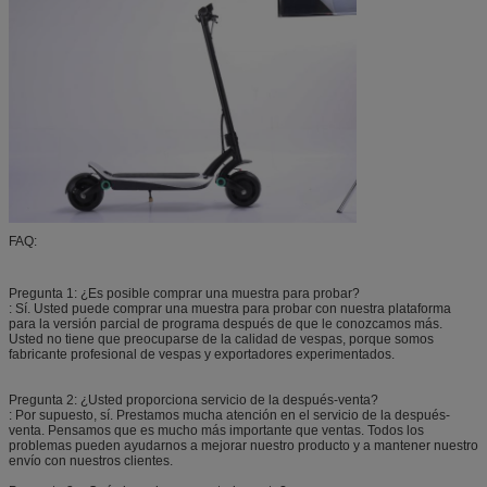
FAQ:
Pregunta 1: ¿Es posible comprar una muestra para probar?
: Sí. Usted puede comprar una muestra para probar con nuestra plataforma
para la versión parcial de programa después de que le conozcamos más.
Usted no tiene que preocuparse de la calidad de vespas, porque somos
fabricante profesional de vespas y exportadores experimentados.
Pregunta 2: ¿Usted proporciona servicio de la después-venta?
: Por supuesto, sí. Prestamos mucha atención en el servicio de la después-
venta. Pensamos que es mucho más importante que ventas. Todos los
problemas pueden ayudarnos a mejorar nuestro producto y a mantener nuestro
envío con nuestros clientes.