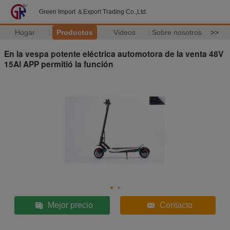
Green Import ＆Export Trading Co.,Ltd.
Hogar
Productos
Videos
Sobre nosotros
>>
En la vespa potente eléctrica automotora de la venta 48V
15Al APP permitió la función
Mejor precio
Contacto