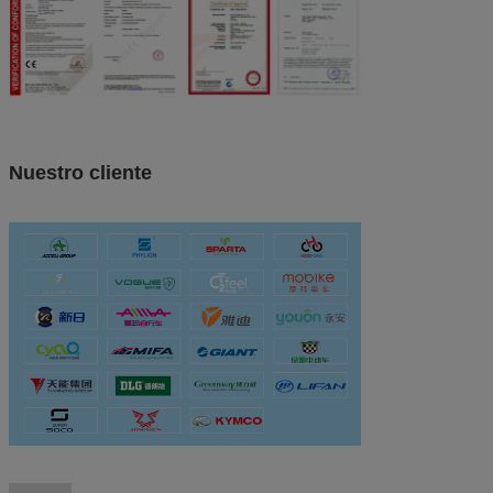
Nuestro cliente