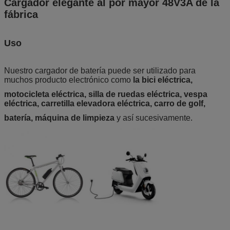
Cargador elegante al por mayor 48V3A de la
fábrica
Uso
Nuestro cargador de batería puede ser utilizado para 
muchos producto electrónico como 
la bici eléctrica,
motocicleta eléctrica, silla de ruedas eléctrica, vespa 
eléctrica, carretilla elevadora eléctrica, carro de golf,
batería, máquina de limpieza
 y así sucesivamente.