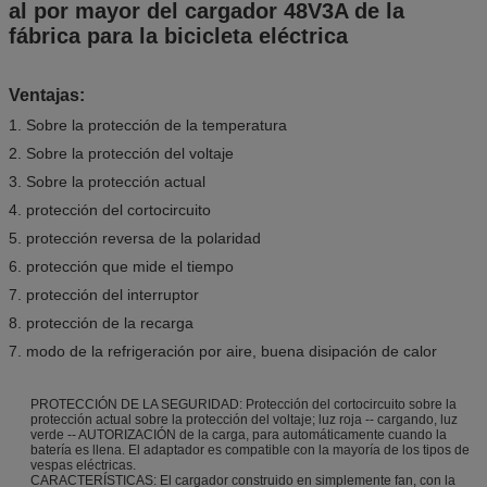
al por mayor del cargador 48V3A de la
fábrica para la bicicleta eléctrica
Ventajas:
1. Sobre la protección de la temperatura
2. Sobre la protección del voltaje
3. Sobre la protección actual
4. protección del cortocircuito
5. protección reversa de la polaridad
6. protección que mide el tiempo
7. protección del interruptor
8. protección de la recarga
7. modo de la refrigeración por aire, buena disipación de calor
PROTECCIÓN DE LA SEGURIDAD: Protección del cortocircuito sobre la
protección actual sobre la protección del voltaje; luz roja -- cargando, luz
verde -- AUTORIZACIÓN de la carga, para automáticamente cuando la
batería es llena. El adaptador es compatible con la mayoría de los tipos de
vespas eléctricas.
CARACTERÍSTICAS: El cargador construido en simplemente fan, con la