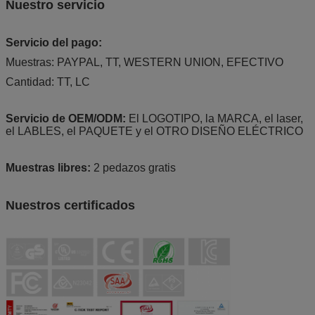
Nuestro servicio
Servicio del pago:
Muestras: PAYPAL, TT, WESTERN UNION, EFECTIVO
Cantidad: TT, LC
Servicio de OEM/ODM:
El LOGOTIPO, la MARCA, el laser,
el LABLES, el PAQUETE y el OTRO DISEÑO ELÉCTRICO
Muestras libres:
2 pedazos gratis
Nuestros certificados